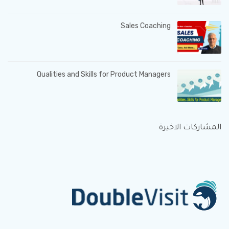
Sales Coaching
Qualities and Skills for Product Managers
المشاركات الاخيرة