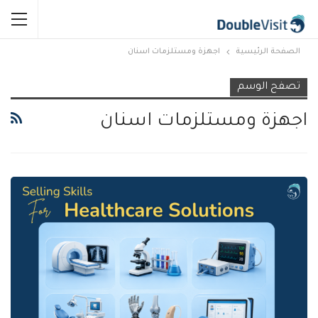
الصفحة الرئيسية
اجهزة ومستلزمات اسنان
تصفح الوسم
اجهزة ومستلزمات اسنان