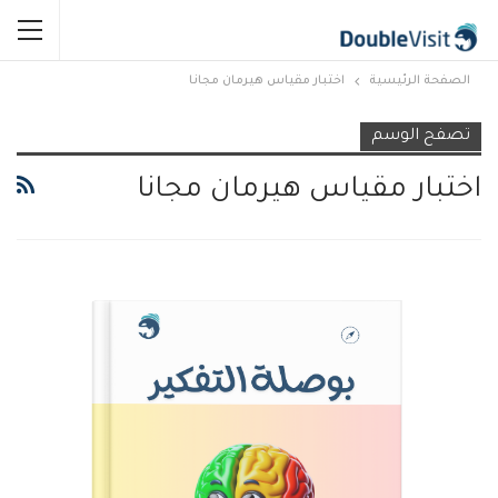
الصفحة الرئيسية
اختبار مقياس هيرمان مجانا
تصفح الوسم
اختبار مقياس هيرمان مجانا