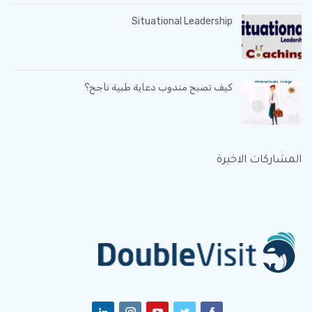
Situational Leadership
كيف تصبح مندوب دعاية طبية ناجح؟
المشاركات الاخيرة