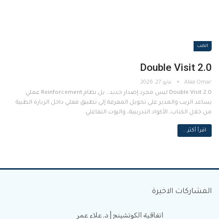
الكتب
Double Visit 2.0
مايو 27, 2026
Double Visit 2.0 ليس مجرد إصدار جديد… بل نظام Reinforcement عملي
يساعد الريب والمدير على تحويل المعرفة إلى تطبيق فعلي داخل الزيارة الطبية
من خلال الكتاب، الأكواد التدريبية، والبوت التفاعلي.
اقرأ أكثر...
المشاركات الاخيرة
اتفاقية الكوتشينج | د. علاء عمر