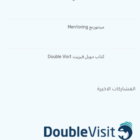
مينتورنج Mentoring
كتاب دوبل فيزيت Double Visit
المشاركات الاخيرة