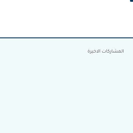
المشاركات الاخيرة