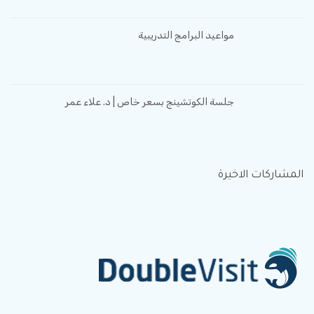
مواعيد البرامج التدريبية
جلسة الكوتشينج بسعر خاص | د. علاء عمر
المشاركات الاخيرة