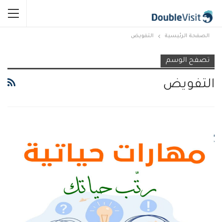
الصفحة الرئيسية
التفويض
تصفح الوسم
التفويض