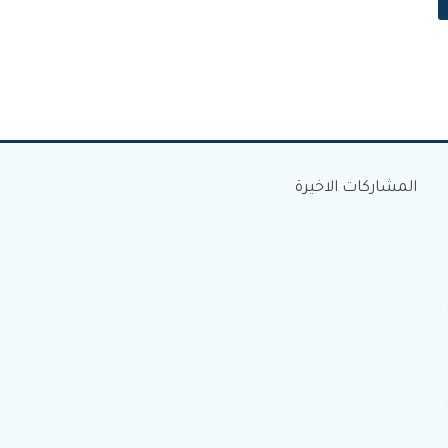
المشاركات الاخيرة