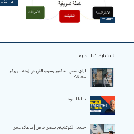
اقرأ أكثر...
TRAINER
المشاركات الاخيرة
ازاي تخلي الدكتور يسيب اللي في إيده… ويركز
معاك؟
نقاط القوة
جلسة الكوتشينج بسعر خاص | د. علاء عمر