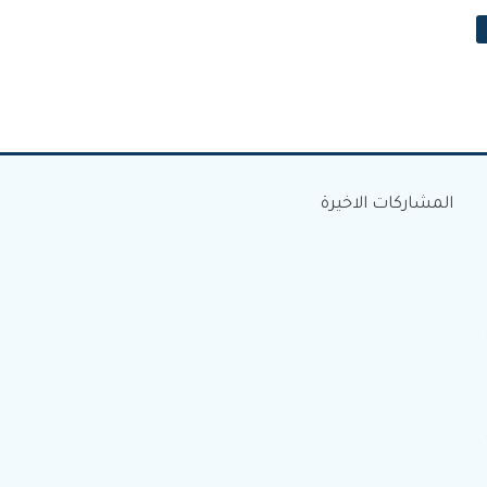
المشاركات الاخيرة