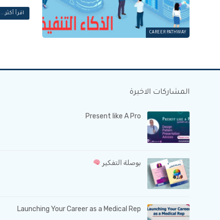
اقرأ أكثر...
CAREER PATHWAY
المشاركات الاخيرة
Present like A Pro
بوصلة التفكير
Launching Your Career as a Medical Rep