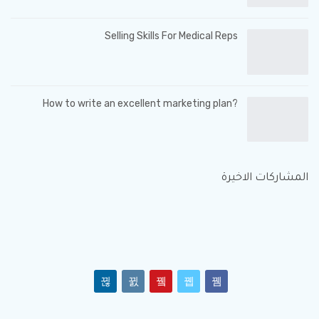
Selling Skills For Medical Reps
?How to write an excellent marketing plan
المشاركات الاخيرة