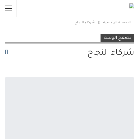
الصفحة الرئيسية
شركاء النجاح
تصفح الوسم
شركاء النجاح