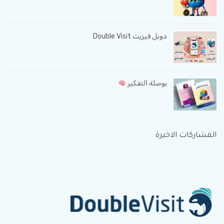
دوبل فيزيت Double Visit
بوصلة التفكير
المشاركات الاخيرة