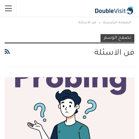
الصفحة الرئيسية
فن الاسئلة
تصفح الوسم
فن الاسئلة