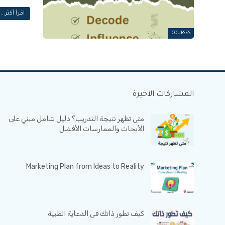
اقرأ أكثر...
COURSES
المشاركات الاخيرة
متى تظهر نتيجة التدريب؟ دليل شامل مبني على
الأبحاث والممارسات الأفضل
Marketing Plan from Ideas to Reality
كيف تطور ذاتك فى الدعاية الطبية