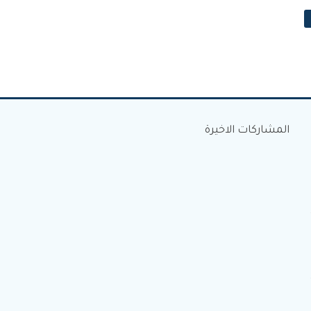
المشاركات الاخيرة