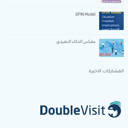
SPIN Model
مقياس الذكاء التنفيذي
المشاركات الاخيرة