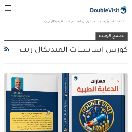
الصفحة الرئيسية
كورس اساسيات الميديكال ريب
تصفح الوسم
كورس اساسيات الميديكال ريب