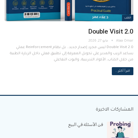
الكتب
Double Visit 2.0
مايو 27, 2026
Double Visit 2.0 ليس مجرد إصدار جديد… بل نظام Reinforcement عملي
يساعد الريب والمدير على تحويل المعرفة إلى تطبيق فعلي داخل الزيارة الطبية
من خلال الكتاب، الأكواد التدريبية، والبوت التفاعلي.
اقرأ أكثر...
المشاركات الاخيرة
فن الأسئلة في البيع