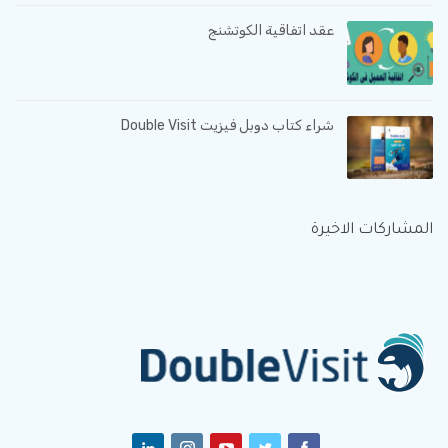
عقد اتفاقية الكوتشنج
شراء كتاب دوبل فيزيت Double Visit
المشاركات الاخيرة