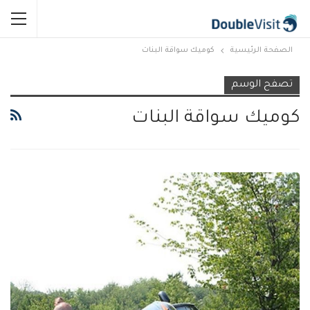
الصفحة الرئيسية
كوميك سواقة البنات
تصفح الوسم
كوميك سواقة البنات