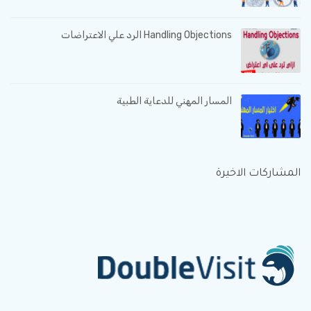
Handling Objections الرد علي الاعتراضات
المسار المهني للدعاية الطبية
المشاركات الاخيرة