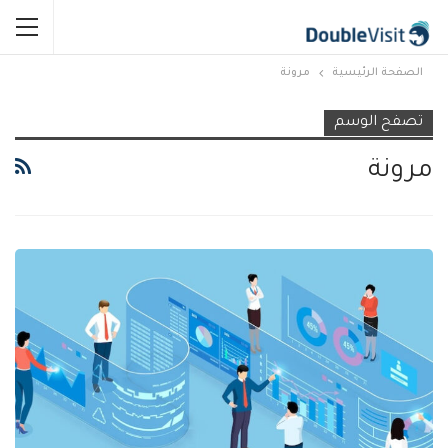
الصفحة الرئيسية
مرونة
تصفح الوسم
مرونة