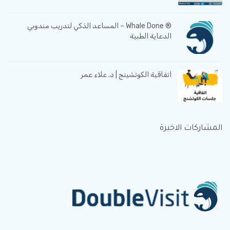
® Whale Done – المساعد الذكي لتدريب مندوبي
الدعاية الطبية
اتفاقية الكوتشينج | د. علاء عمر
المشاركات الاخيرة