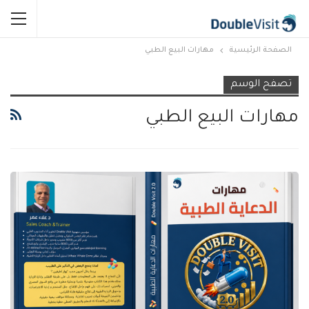
الصفحة الرئيسية
مهارات البيع الطبي
تصفح الوسم
مهارات البيع الطبي