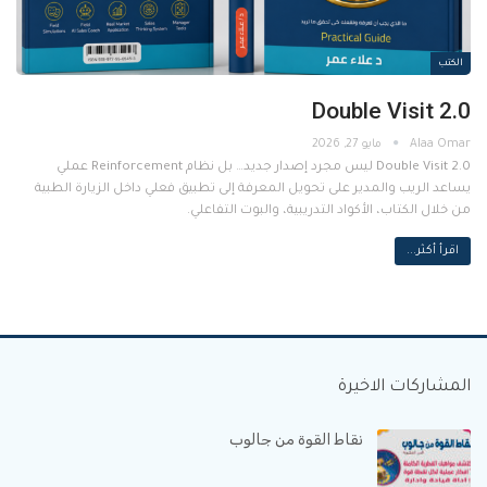
الكتب
Double Visit 2.0
مايو 27, 2026
Double Visit 2.0 ليس مجرد إصدار جديد… بل نظام Reinforcement عملي
يساعد الريب والمدير على تحويل المعرفة إلى تطبيق فعلي داخل الزيارة الطبية
من خلال الكتاب، الأكواد التدريبية، والبوت التفاعلي.
اقرأ أكثر...
المشاركات الاخيرة
نقاط القوة من جالوب