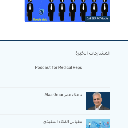
CAREER PATHWAY
المشاركات الاخيرة
Podcast for Medical Reps
د علاء عمر Alaa Omar
مقياس الذكاء التنفيذي