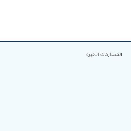
المشاركات الاخيرة