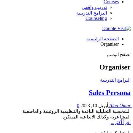
Courses
تدريب واقعى
البرامج التدريبية
Counseling
الصفحة الرئيسية
Organiser
تصفح الوسم
Organiser
البرامج التدريبية
Sales Persona
أبريل 10, 2023
0
الشخصية التحليلية الناقدة والتنظيمية الروتينية والعاطفية
المشاعرية وكذلك الابداعية المبتكرة
اقرأ أكثر...
المشاركات الاخيرة