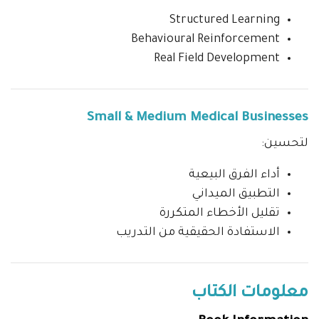
Structured Learning
Behavioural Reinforcement
Real Field Development
Small & Medium Medical Businesses
لتحسين:
أداء الفرق البيعية
التطبيق الميداني
تقليل الأخطاء المتكررة
الاستفادة الحقيقية من التدريب
معلومات الكتاب