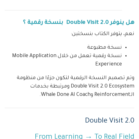
هل ينوفر Double Visit 2.0 بنسخة رقمية ؟
نعم، يتوفر الكتاب بنسختين:
نسخة مطبوعة
نسخة رقمية تعمل من خلال Mobile Application
Experience
وتم تصميم النسخة الرقمية لتكون جزءًا من منظومة
Double Visit 2.0 Ecosystem ومرتبطة بخدمات
الـReinforcement وWhale Done AI Coach.
Double Visit 2.0
From Learning → To Real Field