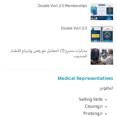
Double Visit 2.0 Memberships
Double Visit 2.0
مذكرات مخرج (1): التعامل مع رفض وإحراج الأطباء
للمندوب
Medical Representatives
لتطوير:
Selling Skills
الـClosing
الـProbing