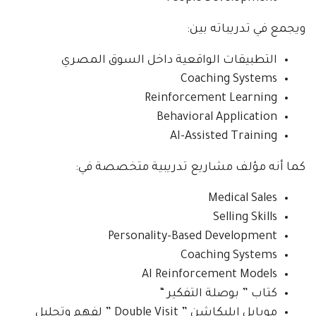
ويجمع في تدريباته بين:
التطبيقات الواقعية داخل السوق المصري
Coaching Systems
Reinforcement Learning
Behavioral Application
AI-Assisted Training
كما أنه مؤلف مشاريع تدريبية متخصصة في:
Medical Sales
Selling Skills
Personality-Based Development
Coaching Systems
AI Reinforcement Models
كتاب ” بوصلة التفكير “
موبايل ابليكاشن ” Double Visit ” لفهم وتحليل