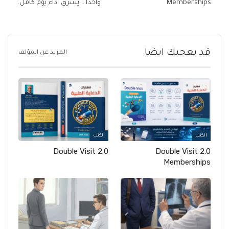
Memberships
واحدًا… يسرق أداء يوم كامل.
قد يعجبك ايضا
المزيد عن المؤلف
الكتب
الكتب
Double Visit 2.0
Double Visit 2.0
Memberships