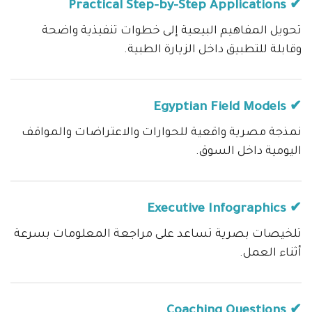
✔ Practical Step-by-Step Applications
تحويل المفاهيم البيعية إلى خطوات تنفيذية واضحة
وقابلة للتطبيق داخل الزيارة الطبية.
✔ Egyptian Field Models
نمذجة مصرية واقعية للحوارات والاعتراضات والمواقف
اليومية داخل السوق.
✔ Executive Infographics
تلخيصات بصرية تساعد على مراجعة المعلومات بسرعة
أثناء العمل.
✔ Coaching Questions