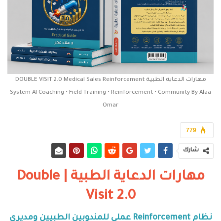
مهارات الدعاية الطبية DOUBLE VISIT 2.0 Medical Sales Reinforcement
System AI Coaching • Field Training • Reinforcement • Community By Alaa
Omar
779
شارك
مهارات الدعاية الطبية | Double
Visit 2.0
نظام Reinforcement عملي للمندوبين الطبيين ومديري