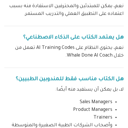
نعم، يمكن للمبتدئين والمحترفين الاستفادة منه بسبب
اعتماده على التطبيق العملي والتدريب المستمر.
هل يعتمد الكتاب على الذكاء الاصطناعي؟
نعم، يحتوي النظام على AI Training Codes تعمل من
خلال Whale Done AI Coach.
هل الكتاب مناسب فقط للمندوبين الطبيين؟
لا، بل يمكن أن يستفيد منه أيضًا:
Sales Managers
Product Managers
Trainers
وأصحاب الشركات الطبية الصغيرة والمتوسطة