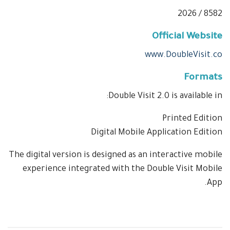
8582 / 2026
Official Website
www.DoubleVisit.co
Formats
Double Visit 2.0 is available in:
Printed Edition
Digital Mobile Application Edition
The digital version is designed as an interactive mobile
experience integrated with the Double Visit Mobile
App.