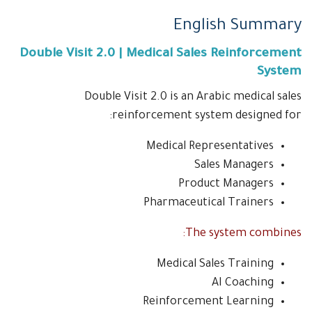
English Summary
Double Visit 2.0 | Medical Sales Reinforcement
System
Double Visit 2.0 is an Arabic medical sales
reinforcement system designed for:
Medical Representatives
Sales Managers
Product Managers
Pharmaceutical Trainers
The system combines:
Medical Sales Training
AI Coaching
Reinforcement Learning