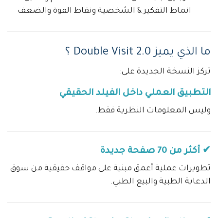
انماط التفكير & الشخصية ونقاط القوة والضعف
ما الذي يميز Double Visit 2.0 ؟
تركز النسخة الجديدة على:
التطبيق العملي داخل الفيلد الحقيقي
وليس المعلومات النظرية فقط.
✔ أكثر من 70 صفحة جديدة
تطويرات عملية أعمق مبنية على مواقف حقيقية من سوق
الدعاية الطبية والبيع الطبي.