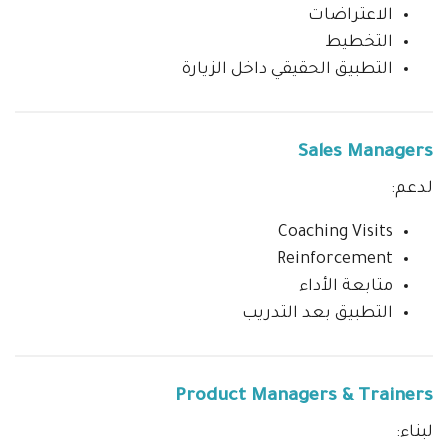
الاعتراضات
التخطيط
التطبيق الحقيقي داخل الزيارة
Sales Managers
لدعم:
Coaching Visits
Reinforcement
متابعة الأداء
التطبيق بعد التدريب
Product Managers & Trainers
لبناء: