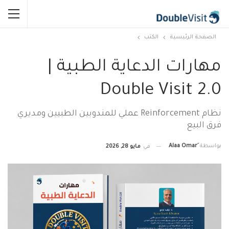
الصفحة الرئيسية
الكتب
مهارات الدعاية الطبية |
Double Visit 2.0
نظام Reinforcement عملي للمندوبين الطبيين ومديري
فرق البيع
بواسطة
في
مايو 28, 2026