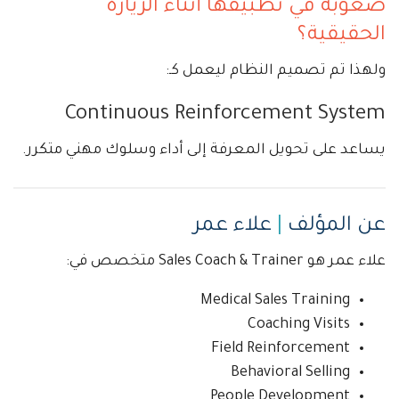
صعوبة في تطبيقها أثناء الزيارة
الحقيقية؟
ولهذا تم تصميم النظام ليعمل كـ:
Continuous Reinforcement System
يساعد على تحويل المعرفة إلى أداء وسلوك مهني متكرر.
عن المؤلف
|
علاء عمر
علاء عمر هو Sales Coach & Trainer متخصص في:
Medical Sales Training
Coaching Visits
Field Reinforcement
Behavioral Selling
People Development