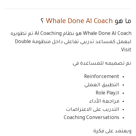
ما هو
Whale Done AI Coach
؟
Whale Done AI Coach هو نظام AI Coaching تم تطويره
ليعمل كمساعد تدريبي تفاعلي داخل منظومة Double
Visit.
تم تصميمه للمساعدة في:
Reinforcement
التطبيق العملي
الـRole Play
مراجعة الأداء
التدريب على الاعتراضات
Coaching Conversations
ويعتمد على فكرة: