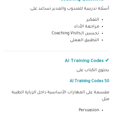
أسئلة تدريبية للمندوب والمدير تساعد على:
التفكير
مراجعة الأداء
تحسين الـCoaching Visits
التطبيق العملي
✔ AI Training Codes
يحتوي الكتاب على:
50 AI Training Codes
مقسمة على المهارات الأساسية داخل الزيارة الطبية
مثل:
Persuasion