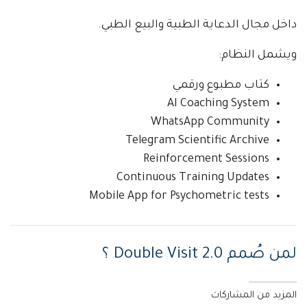
داخل مجال الدعاية الطبية والبيع الطبي.
ويشمل النظام:
كتاب مطبوع ورقمي
AI Coaching System
WhatsApp Community
Telegram Scientific Archive
Reinforcement Sessions
Continuous Training Updates
Mobile App for Psychometric tests
لمن صُمم Double Visit 2.0 ؟
المزيد من المشاركات