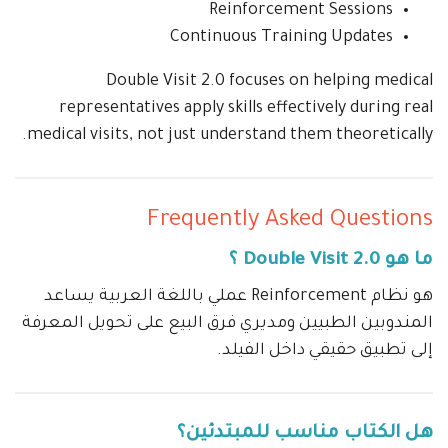
Reinforcement Sessions
Continuous Training Updates
Double Visit 2.0 focuses on helping medical
representatives apply skills effectively during real
medical visits, not just understand them theoretically.
Frequently Asked Questions
ما هو Double Visit 2.0 ؟
هو نظام Reinforcement عملي باللغة العربية يساعد
المندوبين الطبيين ومديري فرق البيع على تحويل المعرفة
إلى تطبيق حقيقي داخل الفيلد.
هل الكتاب مناسب للمبتدئين؟