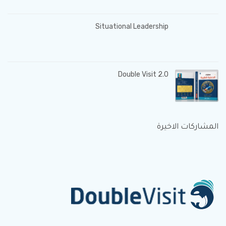
Situational Leadership
Double Visit 2.0
المشاركات الاخيرة