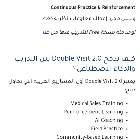
Continuous Practice & Reinforcement
وليس مجرد إعطاء معلومات نظرية فقط.
توجد منه نسخة Free للتدريب علها من
هنا
كيف يدمج Double Visit 2.0 بين التدريب
والذكاء الاصطناعي؟
يعتبر Double Visit 2.0 أول المشاريع العربية التي تحاول
دمج:
Medical Sales Training
Reinforcement Learning
AI Coaching
Field Practice
Community-Based Learning