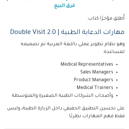
فرق البيع
أُطلق مؤخرًا كتاب:
مهارات الدعاية الطبية | Double Visit 2.0
وهو نظام تطوير عملي باللغة العربية تم تصميمه
لمساعدة:
Medical Representatives
Sales Managers
Product Managers
Medical Trainers
وأصحاب الشركات الطبية الصغيرة والمتوسطة
على تحسين التطبيق الحقيقي داخل الزيارة الطبية، وليس
فقط فهم المهارات نظريًا.