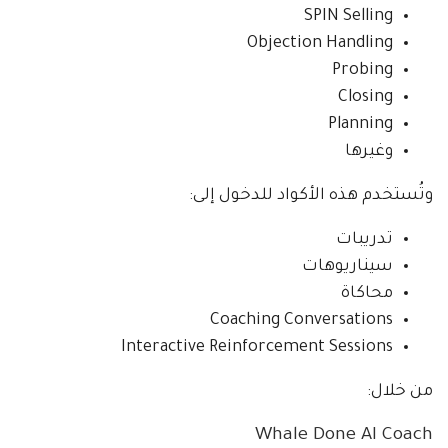
SPIN Selling
Objection Handling
Probing
Closing
Planning
وغيرها
وتُستخدم هذه الأكواد للدخول إلى:
تدريبات
سيناريوهات
محاكاة
Coaching Conversations
Interactive Reinforcement Sessions
من خلال:
Whale Done AI Coach