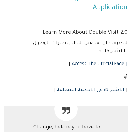
Application
Learn More About Double Visit 2.0
للتعرف على تفاصيل النظام، خيارات الوصول،
والاشتراكات:
]
[ Access The Official Page
أو:
[
الاشتراك في الانظمة المختلفة
]
Change, before you have to.