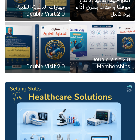
موقفًا واحدًا… يسرق أداء
مهارات الدعاية الطبية |
يوم كامل.
Double Visit 2.0
Double Visit 2.0
Double Visit 2.0
Memberships