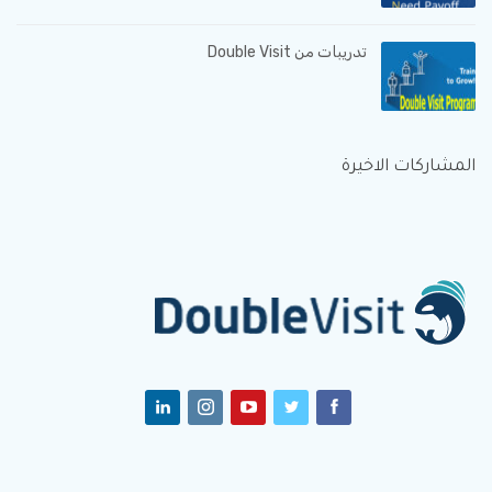
تدريبات من Double Visit
المشاركات الاخيرة