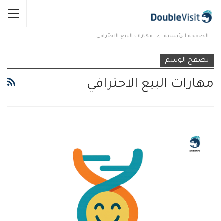
الصفحة الرئيسية
مهارات البيع الاحترافي
تصفح الوسم
مهارات البيع الاحترافي