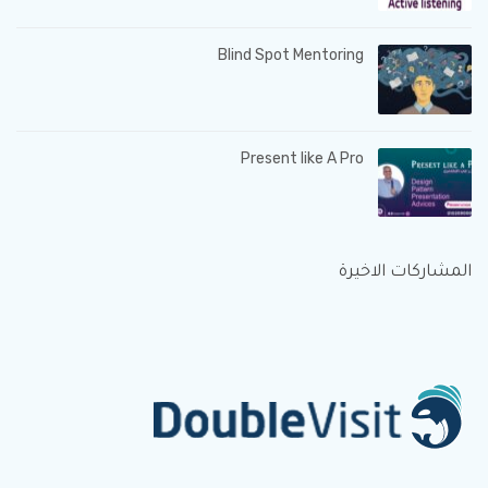
Blind Spot Mentoring
Present like A Pro
المشاركات الاخيرة