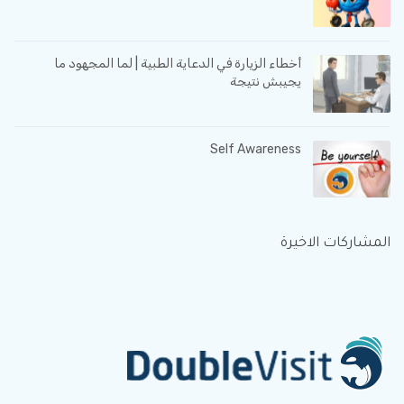
أخطاء الزيارة في الدعاية الطبية | لما المجهود ما
يجيبش نتيجة
Self Awareness
المشاركات الاخيرة