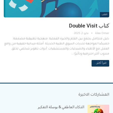
الكتب
كتاب Double Visit
مايو 2, 2025
دليل متكامل يجمع بين العلم والخبرة العملية. منهجية تطبيقية مصممة
خصيصًا لمواجهة تحديات السوق الطبية الحديثة. أمثلة ميدانية حقيقية من واقع
العمل مع الأطباء والصيدليات والمستشفيات. أدوات تطوير شخصي لخلق
مندوب أكثر احترافية وتأثيرًا.…
اقرأ أكثر...
المشاركات الاخيرة
الذكاء العاطفي & بوصلة التفكير