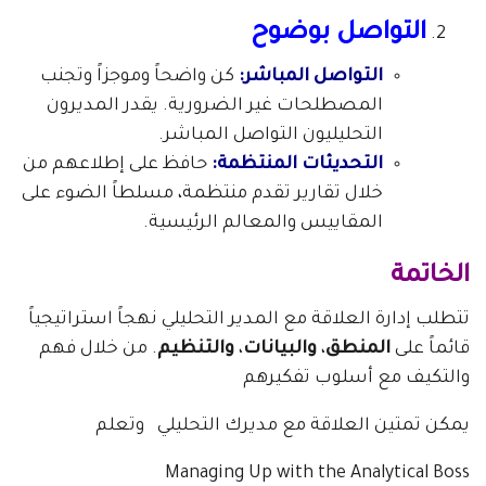
التواصل بوضوح
التواصل المباشر:
كن واضحاً وموجزاً وتجنب
المصطلحات غير الضرورية. يقدر المديرون
التحليليون التواصل المباشر.
التحديثات المنتظمة:
حافظ على إطلاعهم من
خلال تقارير تقدم منتظمة، مسلطاً الضوء على
المقاييس والمعالم الرئيسية.
الخاتمة
تتطلب إدارة العلاقة مع المدير التحليلي نهجاً استراتيجياً
قائماً على
المنطق
،
والبيانات
،
والتنظيم
. من خلال فهم
والتكيف مع أسلوب تفكيرهم
يمكن تمتين العلاقة مع مديرك التحليلي وتعلم
Managing Up with the Analytical Boss