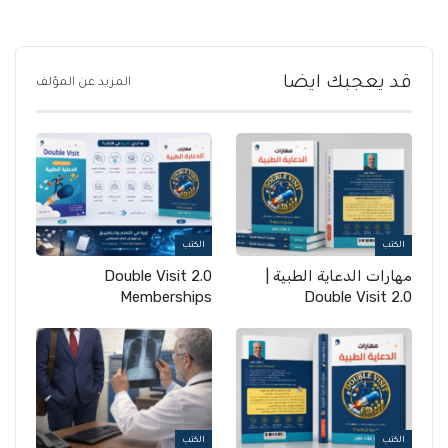
قد يعجبك ايضا
المزيد عن المؤلف
الكتب
الكتب
مهارات الدعاية الطبية |
Double Visit 2.0
Memberships
Double Visit 2.0
الكتب
الكتب