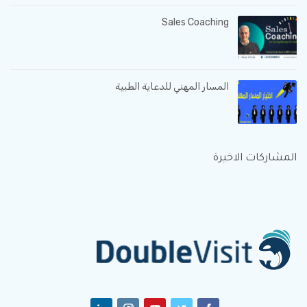
Sales Coaching
المسار المهني للدعاية الطبية
المشاركات الاخيرة