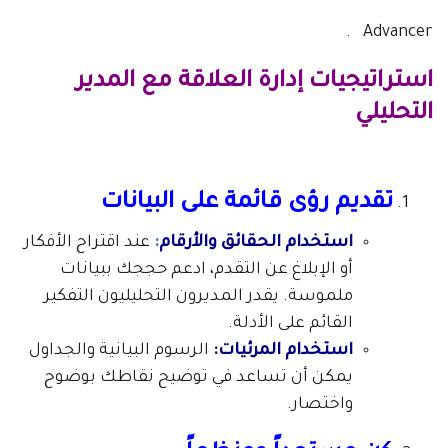
Advancer .
استراتيجيات إدارة العلاقة مع المدير
التحليلي
تقديم رؤى قائمة على البيانات
استخدام الحقائق والأرقام
:
عند اقتراح الأفكار
أو الإبلاغ عن التقدم، ادعم حججك ببيانات
ملموسة. يقدر المديرون التحليليون التفكير
القائم على الأدلة.
استخدام المرئيات
:
الرسوم البيانية والجداول
يمكن أن تساعد في توضيح نقاطك بوضوح
واختصار.