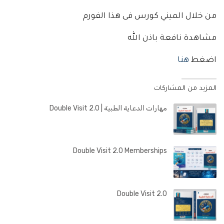
من خلال الميني كورس فى هذا الفورم
مشاهدة نافعة باذن الله
اضغط
هنا
المزيد من المشاركات
مهارات الدعاية الطبية | Double Visit 2.0
Double Visit 2.0 Memberships
Double Visit 2.0