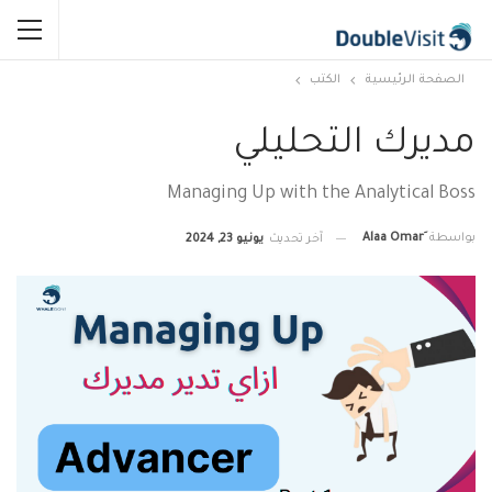
الصفحة الرئيسية
الكتب
مديرك التحليلي
Managing Up with the Analytical Boss
بواسطة
آخر تحديث
يونيو 23, 2024