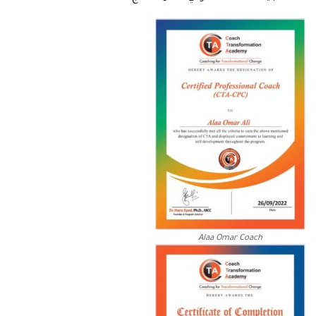
Alaa Omar Coach