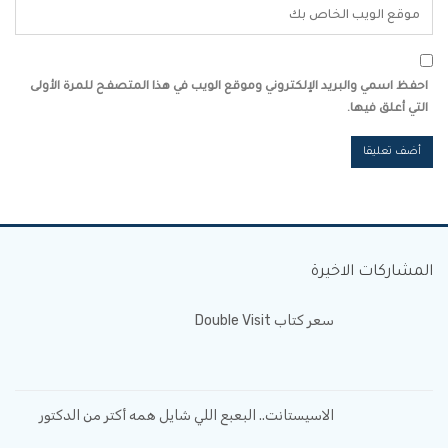
احفظ اسمي والبريد الإلكتروني وموقع الويب في هذا المتصفح للمرة الأولى
التي أعلق فيها.
المشاركات الاخيرة
سعر كتاب Double Visit
الاسيستانت.. البعبع اللي شايل همه أكتر من الدكتور