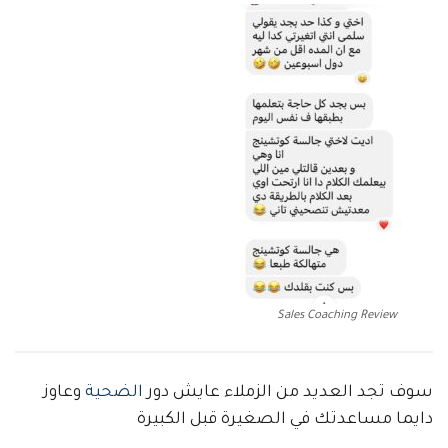
Sales Coaching Review
سوف تجد العديد من الزملاء عايش دور
الضحية
وعاوز
دايما مساعدتك في الصغيرة قبل الكبيرة