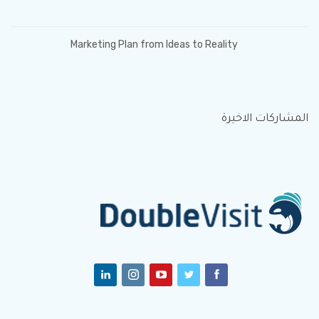
Marketing Plan from Ideas to Reality
المشاركات الاخيرة