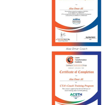
Alaa Omar Coach