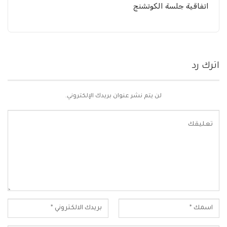
اتفاقية جلسة الكوتشنج
اترك رد
لن يتم نشر عنوان بريدك الإلكتروني.