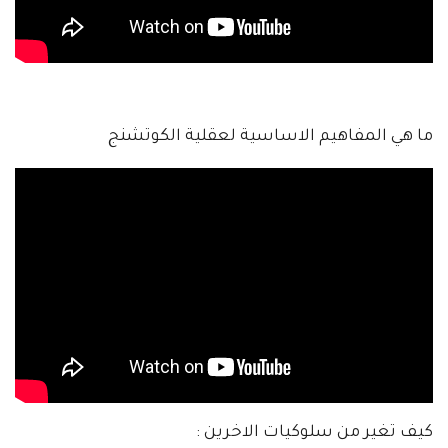
ما هي المفاهيم الاساسية لعقلية الكوتشنج
كيف تغير من سلوكيات الاخرين :