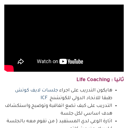
ثانيا : Life Coaching
هايكون التدريب على اجراء
جلسات لايف كوتش
طبقا للاتحاد الدولي للكوتشنج
ICF
التدريب على كيف تضع اتفاقية وتوضيح واستكشاف
هدف اساسي لكل جلسة
اثارة الوعي لدي المستفيد ( من تقوم معه بالجلسة