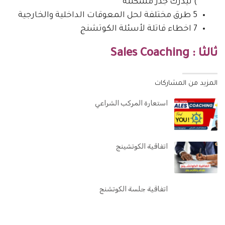
) ليدرك جذر مشكلته
5 طرق مختلفة لحل المعوقات الداخلية والخارجية
7 اخطاء قاتلة لأسئلة الكوتشنج
ثالثا : Sales Coaching
المزيد من المشاركات
استعارة المركب الشراعي
اتفاقية الكوتشينج
اتفاقية جلسة الكوتشنج