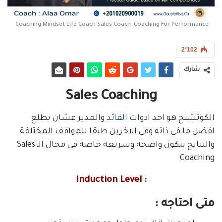
Coaching Mindset Life Coach Sales Coach Coaching For Performance
2٬102
شارك
Sales Coaching
الكوتشنج هو احد
ادوات القائد
والمدير عشان يطلع
افضل ما في ذاته وفى الاخرين طبقا للمواقف المختلفة
والنتايج بتكون واضحة وسريعة خاصة فى مجال الـ Sales
Coaching
: Induction Level
متى احتاجه :