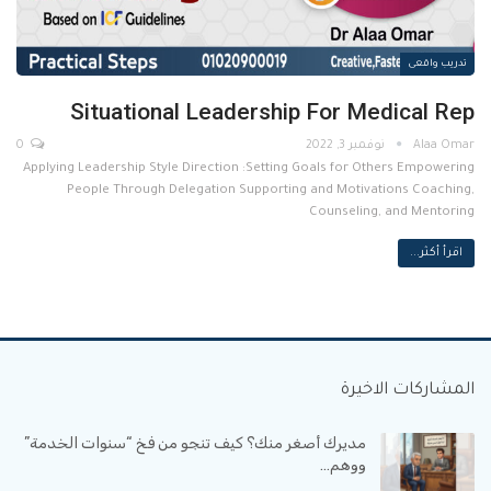
تدريب واقعى
Situational Leadership For Medical Rep
نوفمبر 3, 2022
0
Applying Leadership Style Direction :Setting Goals for Others Empowering
People Through Delegation Supporting and Motivations Coaching,
Counseling, and Mentoring
اقرأ أكثر...
المشاركات الاخيرة
مديرك أصغر منك؟ كيف تنجو من فخ “سنوات الخدمة”
ووهم…