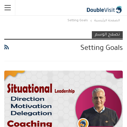
الصفحة الرئيسية
Setting Goals
تصفح الوسم
Setting Goals