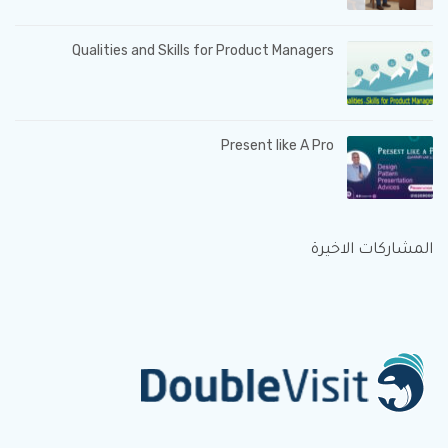
Qualities and Skills for Product Managers
Present like A Pro
المشاركات الاخيرة