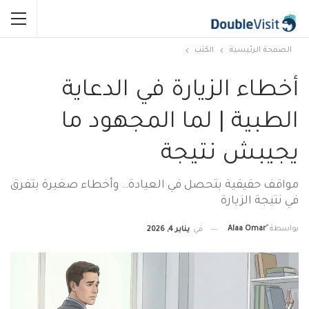
الصفحة الرئيسية
الكتب
أخطاء الزيارة في الدعاية
الطبية | لما المجهود ما
يجيبش نتيجة
مواقف حقيقية بتحصل في العيادة… وأخطاء صغيرة بتفرق
في نتيجة الزيارة
بواسطة
في
يناير 4, 2026