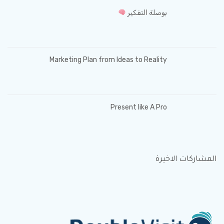
بوصلة التفكير
Marketing Plan from Ideas to Reality
Present like A Pro
المشاركات الاخيرة