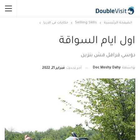
الصفحة الرئيسية
Sellling Skills
حكايات فى الاريا
اول ايام السواقة
دوسي فرامل مش بنزين
بواسطة
Doc Moshy Dahy
آخر تحديث
فبراير 21, 2022