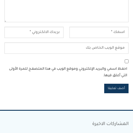
احفظ اسمي والبريد الإلكتروني وموقع الويب في هذا المتصفح للمرة الأولى
التي أعلق فيها.
المشاركات الاخيرة