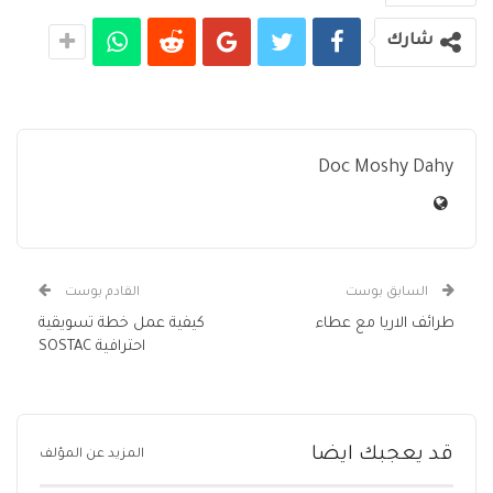
شارك
Doc Moshy Dahy
السابق بوست
القادم بوست
طرائف الاريا مع عطاء
كيفية عمل خطة تسويقية
احترافية SOSTAC
قد يعجبك ايضا
المزيد عن المؤلف