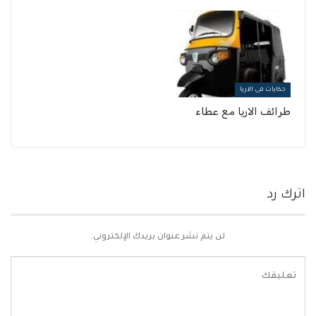
حكايات فى الاريا
طرائف الاريا مع عطاء
اترك رد
لن يتم نشر عنوان بريدك الإلكتروني.