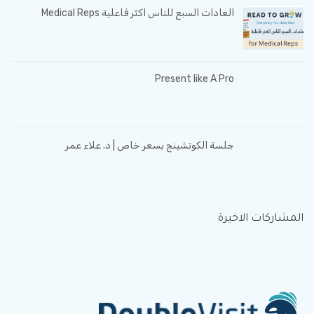
العادات السبع للناس اكثر فاعلية Medical Reps
Present like A Pro
جلسة الكوتشينج بسعر خاص | د. علاء عمر
المشاركات الاخيرة