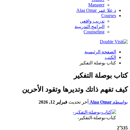
Manager
د علا عمر Alaa Omar
Courses
تدريب واقعى
البرامج التدريبية
Counseling
الصفحة الرئيسية
الكتب
كتاب بوصلة التفكير
كتاب بوصلة التفكير
كيف تفهم ذاتك وتديرها وتقود الأحرين
بواسطة
آخر تحديث
فبراير 12, 2026
كتاب-بوصلة-التفكير-
2٬535