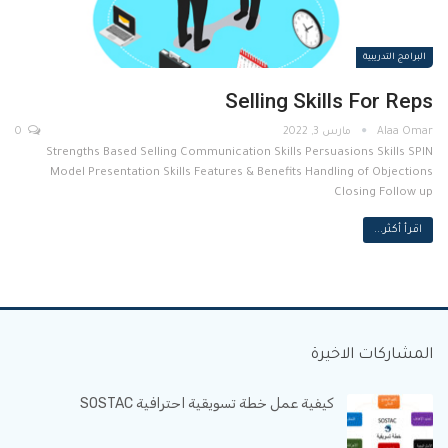
البرامج التدريبية
Selling Skills For Reps
مارس 3, 2022
0
Strengths Based Selling Communication Skills Persuasions Skills SPIN
Model Presentation Skills Features & Benefits Handling of Objections
Closing Follow up
اقرأ أكثر...
المشاركات الاخيرة
كيفية عمل خطة تسويقية احترافية SOSTAC