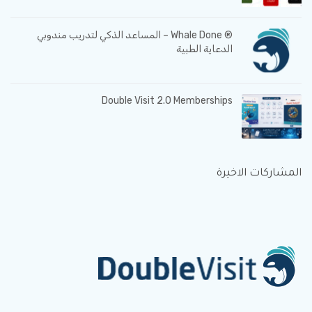
® Whale Done – المساعد الذكي لتدريب مندوبي
الدعاية الطبية
Double Visit 2.0 Memberships
المشاركات الاخيرة