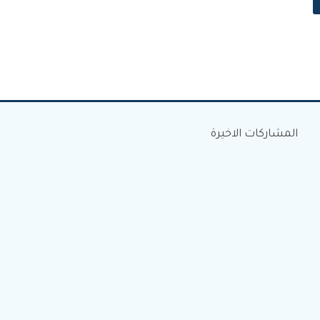
المشاركات الاخيرة