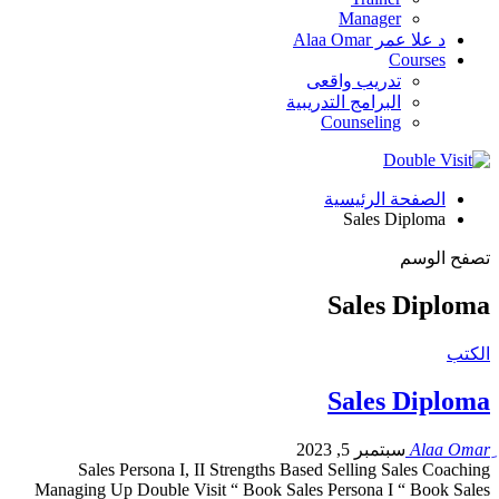
Manager
د علا عمر Alaa Omar
Courses
تدريب واقعى
البرامج التدريبية
Counseling
الصفحة الرئيسية
Sales Diploma
تصفح الوسم
Sales Diploma
الكتب
Sales Diploma
سبتمبر 5, 2023
Sales Persona I, II Strengths Based Selling Sales Coaching
Managing Up Double Visit “ Book Sales Persona I “ Book Sales