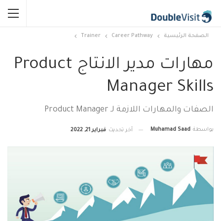
الصفحة الرئيسية
Career Pathway
Trainer
مهارات مدير الانتاج Product
Manager Skills
الصفات والمهارات اللازمة لـ Product Manager
بواسطة
Muhamad Saad
آخر تحديث
فبراير 21, 2022