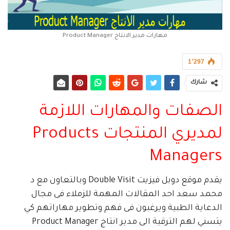
مهارات مدير الانتاج Product Manager
1٬297
شارك
الصفات والمهارات اللازمة
لمديري المنتجات Products
Managers
يقدم موقع دوبل فيزيت Double Visit وبالتعاون مع د
محمد سعد احد المقالات المهمة للزملاء فى مجال
الدعاية الطبية ويرغبون فى فهم وتطوير مهاراتهم كي
يتسني لهم الترقية الى مدير انتاج Product Manager