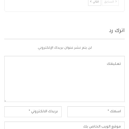
السابق
التالي
اترك رد
لن يتم نشر عنوان بريدك الإلكتروني.