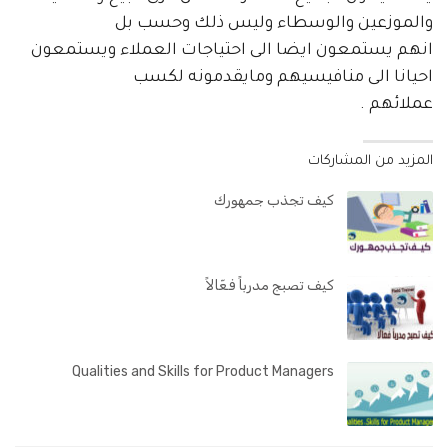
والموزعين والوسطاء وليس ذلك وحسب بل
انهم يستمعون ايضا الى احتياجات العملاء ويستمعون
احيانا الى منافيسيهم ومايقدمونه لكسب
عملائهم .
المزيد من المشاركات
كيف تجذب جمهورك
كيف تصبج مدرباً فعّالاً
Qualities and Skills for Product Managers