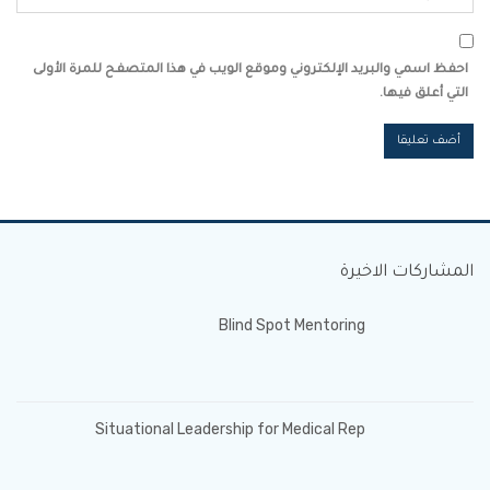
احفظ اسمي والبريد الإلكتروني وموقع الويب في هذا المتصفح للمرة الأولى
التي أعلق فيها.
المشاركات الاخيرة
Blind Spot Mentoring
Situational Leadership for Medical Rep