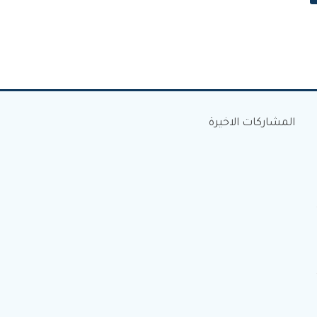
المشاركات الاخيرة