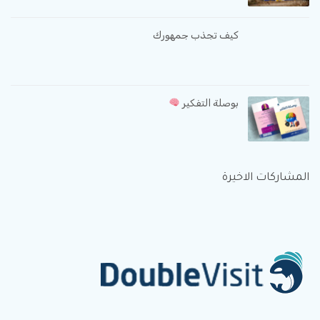
كيف تجذب جمهورك
بوصلة التفكير
المشاركات الاخيرة