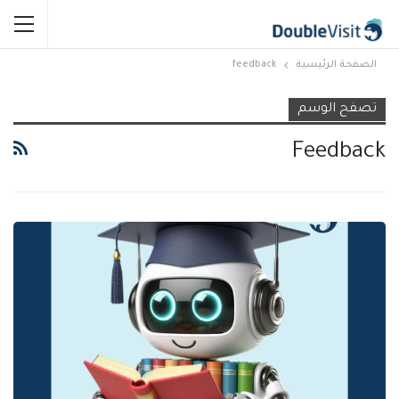
الصفحة الرئيسية
feedback
تصفح الوسم
Feedback