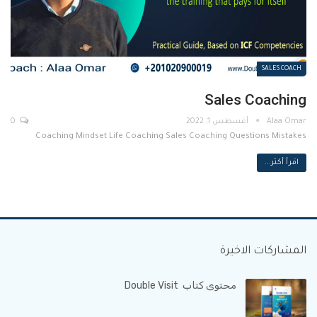
SALES COACH
Sales Coaching
أغسطس 1, 2022
0
Coaching Mindset Life Coaching Sales Coaching Questions Mistakes
اقرأ أكثر...
المشاركات الاخيرة
محتوى كتاب Double Visit