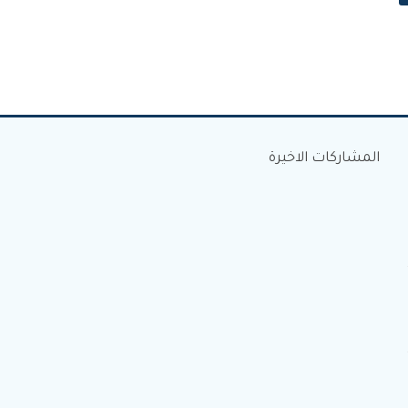
المشاركات الاخيرة