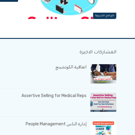
البرامج التدريبية
المشاركات الاخيرة
اتفاقية الكوتشينج
Assertive Selling for Medical Reps
إدارة الناس People Management