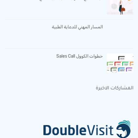
المسار المهني للدعاية الطبية
خطوات الكوول Sales Call
المشاركات الاخيرة