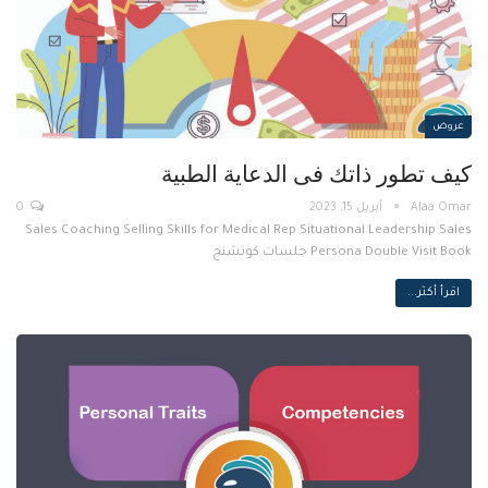
عروض
كيف تطور ذاتك فى الدعاية الطبية
أبريل 15, 2023
0
Sales Coaching Selling Skills for Medical Rep Situational Leadership Sales
Persona Double Visit Book جلسات كوتشنج
اقرأ أكثر...