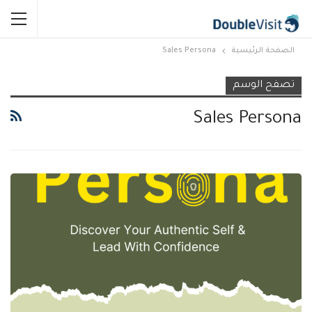
الصفحة الرئيسية
Sales Persona
تصفح الوسم
Sales Persona