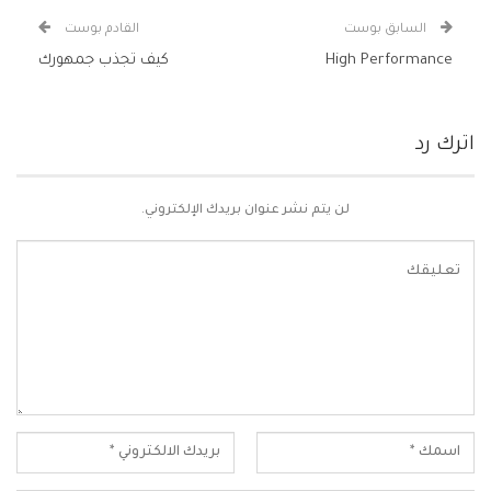
السابق بوست
القادم بوست
High Performance
كيف تجذب جمهورك
اترك رد
لن يتم نشر عنوان بريدك الإلكتروني.