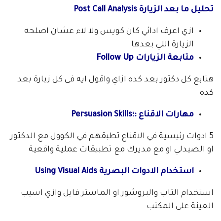
تحليل ما بعد الزيارة Post Call Analysis
ازي اعرف ادائي كان كويس ولا لاء عشان اصلحه
الزيارة اللي بعدها
متابعة الزيارات Follow Up
هتابع كل دكتور بعد كده ازاي واقول ايه فى كل زيارة بعد
كده
مهارات الاقناع :؛Persuasion Skills
5 ادوات رئيسية في الاقناع تطبقهم في الكوول مع الدكتور
او الصيدلي او مع مديرك مع تطبيقات عملية واقعية
استخدام الادوات البصرية Using Visual Aids
استخدام التاب والبروشور او الماستر فايل وازي اسيب
العينة على المكتب