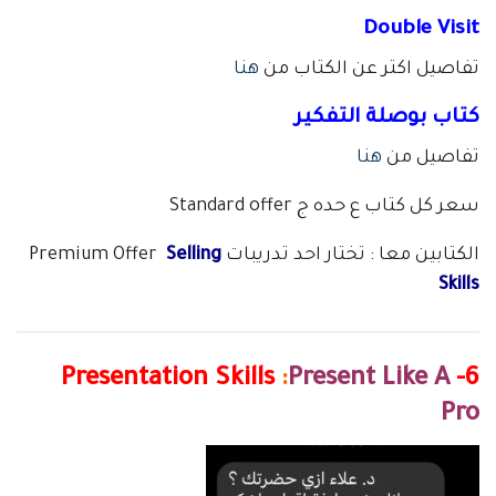
Double Visit
تفاصيل اكتر عن الكتاب من
هنا
كتاب بوصلة التفكير
تفاصيل من
هنا
سعر كل كتاب ع حده ج Standard offer
الكتابين معا : تختار احد تدريبات Premium Offer
Selling
Skills
:
Present Like A
6- Presentation Skills
Pro