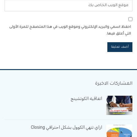
احفظ اسمي والبريد الإلكتروني وموقع الويب في هذا المتصفح للمرة الأولى
التي أعلق فيها.
المشاركات الاخيرة
اتفاقية الكوتشينج
ازاي تنهي الكوول بشكل احترافي Closing