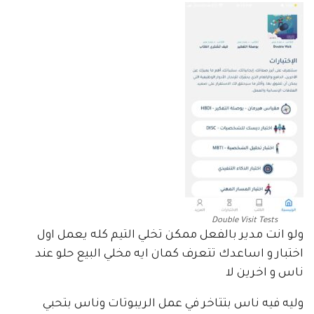
Double Visit Tests
ولو انت مدير بالفعل ممكن تخلي التيم كله يعمل اول
اختبار و اساعدك تتعرف كمان ايه مخلي البيع حلو عند
ناس و اخرين لا
وليه فيه ناس بتتاخر في عمل الريبوتات وناس بتحبي