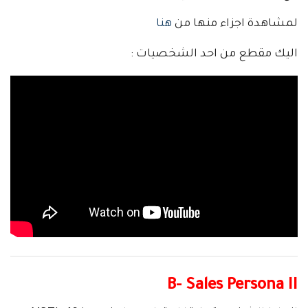
لمشاهدة اجزاء منها من
هنا
اليك مقطع من احد الشخصيات :
B- Sales Persona II