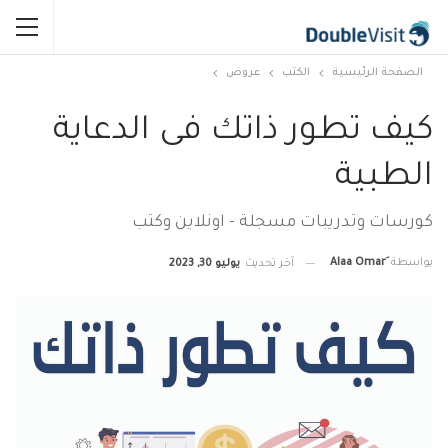
الصفحة الرئيسية
الكتب
عروض
كيف تطور ذاتك فى الدعاية
الطبية
كورسات وتدريبات مسجلة - اونلاين وكتب
بواسطة
آخر تحديث
يوليو 30, 2023