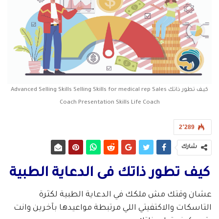
كيف تطور ذاتك Advanced Selling Skills Selling Skills for medical rep Sales
Coach Presentation Skills Life Coach
2٬289
شارك
كيف تطور ذاتك فى الدعاية الطبية
عشان وقتك مش ملكك في الدعاية الطبية لكثرة
التاسكات والاكتفيتي اللي مرتبطة مواعيدها بآخرين وانت