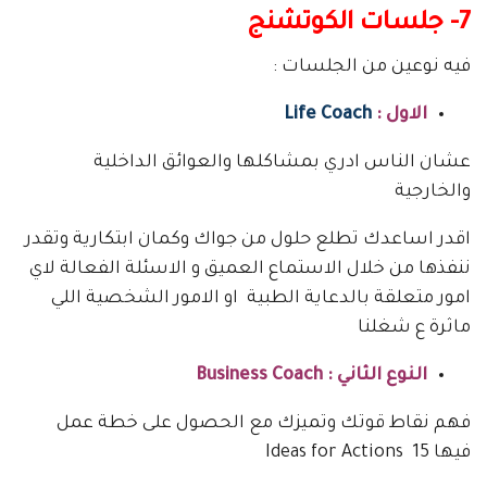
7- جلسات الكوتشنج
فيه نوعين من الجلسات :
الاول :
Life Coach
عشان الناس ادري بمشاكلها والعوائق الداخلية
والخارجية
اقدر اساعدك تطلع حلول من جواك وكمان ابتكارية وتقدر
ننفذها من خلال الاستماع العميق و الاسئلة الفعالة لاي
امور متعلقة بالدعاية الطبية او الامور الشخصية اللي
ماثرة ع شغلنا
النوع الثاني : Business Coach
فهم نقاط قوتك وتميزك مع الحصول على خطة عمل
فيها 15 Ideas for Actions