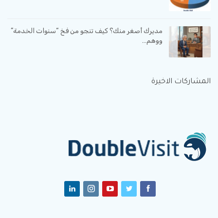
مديرك أصغر منك؟ كيف تنجو من فخ “سنوات الخدمة”
ووهم…
المشاركات الاخيرة