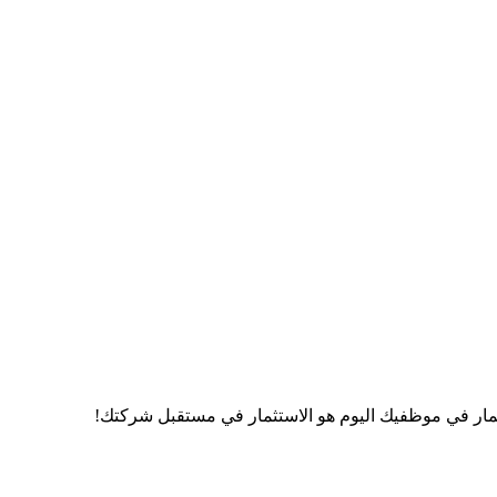
ثمار في موظفيك اليوم هو الاستثمار في مستقبل شركتك!