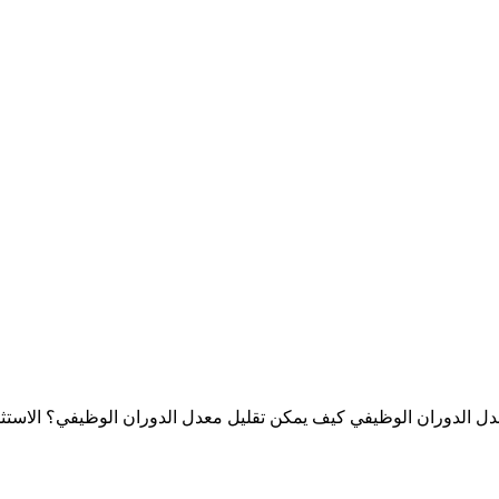
عدل الدوران الوظيفي كيف يمكن تقليل معدل الدوران الوظيفي؟ الاست