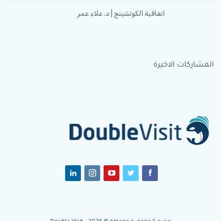
اتفاقية الكوتشينج | د. علاء عمر
المشاركات الاخيرة