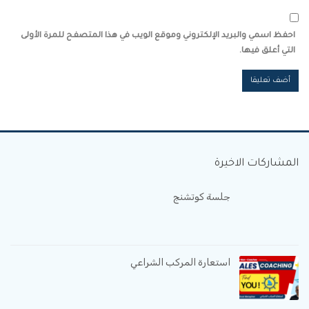
احفظ اسمي والبريد الإلكتروني وموقع الويب في هذا المتصفح للمرة الأولى
التي أعلق فيها.
المشاركات الاخيرة
جلسة كوتشنج
استعارة المركب الشراعي