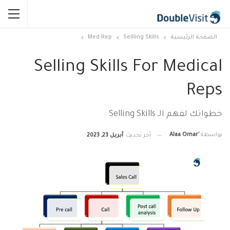
الصفحة الرئيسية
Sellling Skills
Med Rep
Selling Skills For Medical
Reps
خطواتك لفهم الـ Selling Skills
بواسطة
آخر تحديث
أبريل 23, 2023