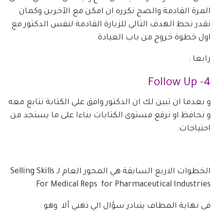
المرة القادمة والصح نكرره ان امكن مع الآخرين وكمان
نقدر نحط الهدف التالي للزيارة القادمة لنفس الدكتور مع
اول خطوة خروج من باب العيادة
رابعا :
4- Follow Up
و بعدما ان تبين لك ان الدكتور وافق علي الكتابة نتابع معه
و نحافظ او نرفع مستوى الكتابات بناءا على ما يستجد من
احتياجات.
الخطوات الاربع السابقة هي المحور العام لـ Selling Skills
For Medical Reps for Pharmaceutical Industries
فى نهاية المطاف يتبادر سؤال الي ذهني ألا وهو :