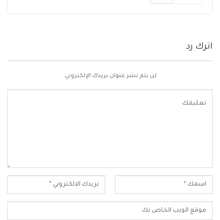
اترك رد
لن يتم نشر عنوان بريدك الإلكتروني.