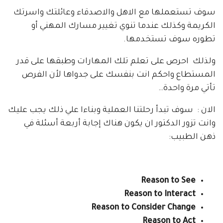
سوف تستعملها مع الاهل والاصدقاء وعائلتك واسرتك
الكريمة وكذلك عندما تنوي تغيير مسارك المهني أو
تطوره سوف تستخدمها.
ولذلك احرص على تعلم تلك المهارات وطبقها على قدر
المستطاع واحكم انت بنفسك على جدواها لأن الفرص
تأتي مرة واحدة…
الان : سوف تبدأ رحلتنا العملية وبناءا علي ذلك يجب عليك
وانت تزور الدكتور ان يكون هناك إجابة أربعة أسئلة في
ذهن الطبيب:
Reason to See
Reason to Interact
Reason to Consider Change
Reason to Act