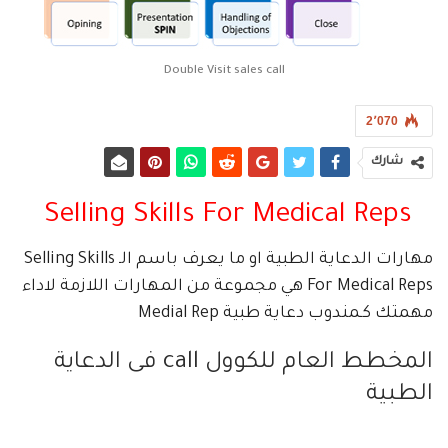
Double Visit sales call
2٬070
شارك
Selling Skills For Medical Reps
مهارات الدعاية الطبية او ما يعرف باسم الـ Selling Skills
For Medical Reps هي مجموعة من المهارات اللازمة لاداء
مهمتك كـمندوب دعاية طبية Medial Rep
المخطط العام للكوول call فى الدعاية
الطبية