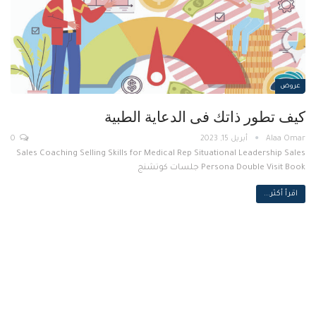
عروض
كيف تطور ذاتك فى الدعاية الطبية
أبريل 15, 2023
0
Sales Coaching Selling Skills for Medical Rep Situational Leadership Sales
Persona Double Visit Book جلسات كوتشنج
اقرأ أكثر...