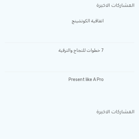
المشاركات الاخيرة
اتفاقية الكوتشينج
7 خطوات للنجاح والترقية
Present like A Pro
المشاركات الاخيرة