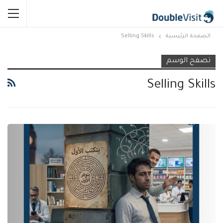
الصفحة الرئيسية
Selling Skills
تصفح الوسم
Selling Skills