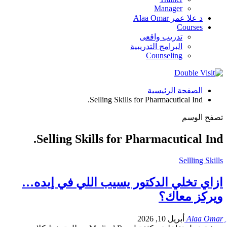
Manager
د علا عمر Alaa Omar
Courses
تدريب واقعى
البرامج التدريبية
Counseling
الصفحة الرئيسية
Selling Skills for Pharmacutical Ind.
تصفح الوسم
Selling Skills for Pharmacutical Ind.
Sellling Skills
ازاي تخلي الدكتور يسيب اللي في إيده…
ويركز معاك؟
أبريل 10, 2026