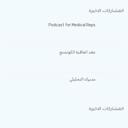
المشاركات الاخيرة
Podcast for Medical Reps
عقد اتفاقية الكوتشنج
مديرك التحليلي
المشاركات الاخيرة