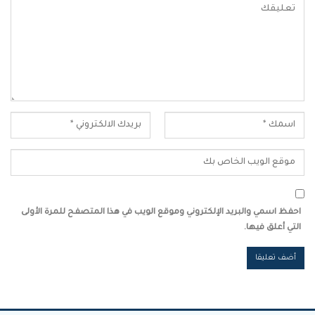
احفظ اسمي والبريد الإلكتروني وموقع الويب في هذا المتصفح للمرة الأولى
التي أعلق فيها.