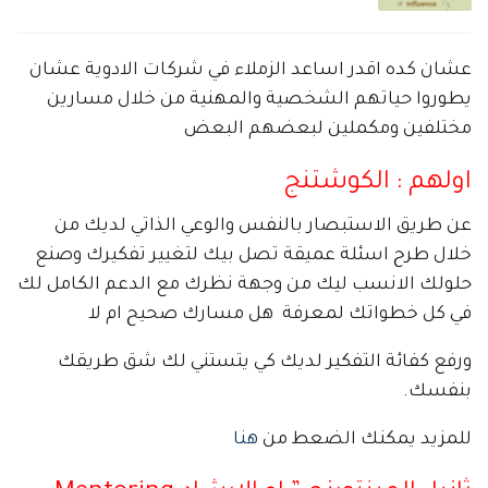
عشان كده اقدر اساعد الزملاء في شركات الادوية عشان
يطوروا حياتهم الشخصية والمهنية من خلال مسارين
مختلفين ومكملين لبعضهم البعض
اولهم : الكوشتنج
عن طريق الاستبصار بالنفس والوعي الذاتي لديك من
خلال طرح اسئلة عميقة تصل بيك لتغيير تفكيرك وصنع
حلولك الانسب ليك من وجهة نظرك مع الدعم الكامل لك
في كل خطواتك لمعرفة هل مسارك صحيح ام لا
ورفع كفائة التفكير لديك كي يتستني لك شق طريقك
بنفسك.
للمزيد يمكنك الضعط من
هنا