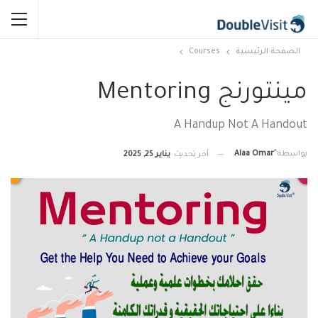
الصفحة الرئيسية
Courses
مينتورنج Mentoring
A Handup Not A Handout
بواسطة
آخر تحديث
يناير 25, 2025